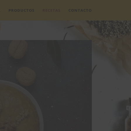
A
PRODUCTOS
RECETAS
CONTACTO