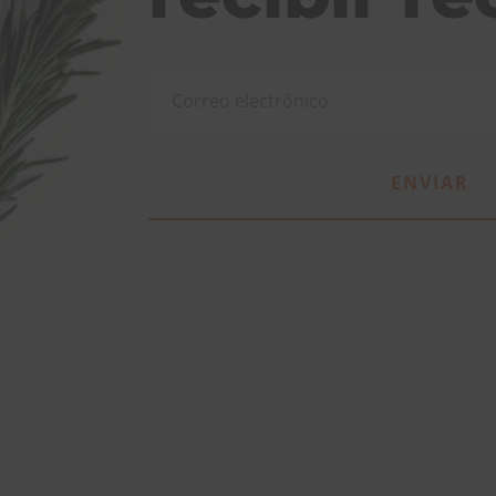
ENVIAR