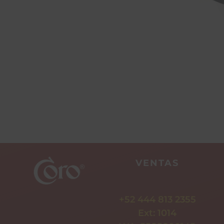
VENTAS
+52 444 813 2355
Ext: 1014